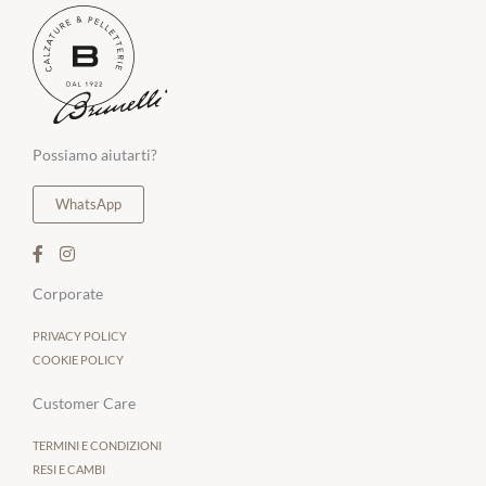
Possiamo aiutarti?
WhatsApp
Corporate
PRIVACY POLICY
COOKIE POLICY
Customer Care
TERMINI E CONDIZIONI
RESI E CAMBI