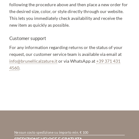
following the procedure above and then place a new order for
the desired size, color, or style directly through our website.
This lets you immediately check availability and receive the
new item as quickly as possible.
Customer support
For any information regarding returns or the status of your
request, our customer service team is available via email at
info@brunellicalzature.it
or via WhatsApp at
+39 371 431
4560
.
Nessun costo spedizione su importo min. € 100