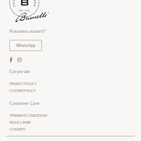
Possiamo aiutarti?
WhatsApp
Corporate
PRIVACY POLICY
COOKIE POLICY
Customer Care
TERMINI E CONDIZIONI
RESI E CAMBI
CONTATTI