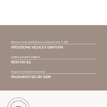
Nessun costo spedizione su importo min. € 100
SPEDIZIONE VELOCE E GRATUITA
Cambi e resi entro 14 giorni
RESO FACILE
Acquista in totale sicurezza
PAGAMENTI SICURI 100%