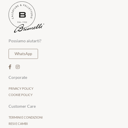
Possiamo aiutarti?
WhatsApp
Corporate
PRIVACY POLICY
COOKIE POLICY
Customer Care
TERMINI E CONDIZIONI
RESI E CAMBI