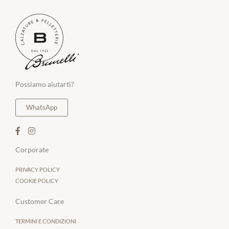
Possiamo aiutarti?
WhatsApp
Corporate
PRIVACY POLICY
COOKIE POLICY
Customer Care
TERMINI E CONDIZIONI