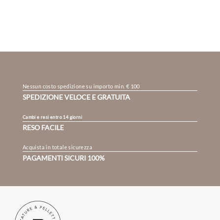
Nessun costo spedizione su importo min. € 100
SPEDIZIONE VELOCE E GRATUITA
Cambi e resi entro 14 giorni
RESO FACILE
Acquista in totale sicurezza
PAGAMENTI SICURI 100%