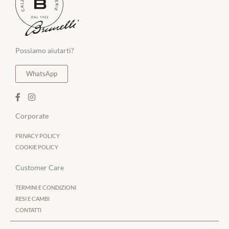
Possiamo aiutarti?
WhatsApp
Corporate
PRIVACY POLICY
COOKIE POLICY
Customer Care
TERMINI E CONDIZIONI
RESI E CAMBI
CONTATTI