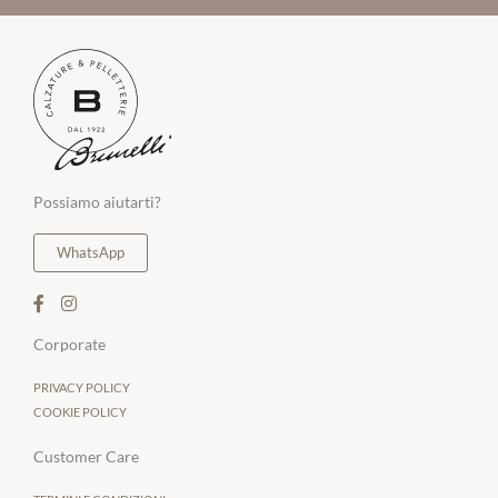
Possiamo aiutarti?
WhatsApp
Corporate
PRIVACY POLICY
COOKIE POLICY
Customer Care