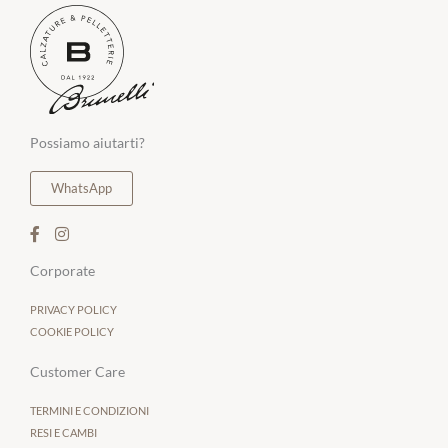
Possiamo aiutarti?
WhatsApp
Corporate
PRIVACY POLICY
COOKIE POLICY
Customer Care
TERMINI E CONDIZIONI
RESI E CAMBI