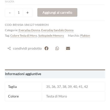
SVUOTA
-
+
Aggiungi al carrello
COD:
BENISA-186127-MARRON
Categorie:
Everyday Donna
,
Everyday Sandalo Donna
Tag:
Colore Testa di Moro
,
Sottopiede Memory
Marchio:
Plakton
condividi prodotto
Informazioni aggiuntive
Taglia
35, 36, 37, 38, 39, 40, 41, 42
Colore
Testa di Moro