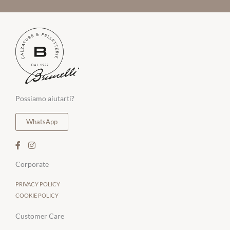
Possiamo aiutarti?
WhatsApp
Corporate
PRIVACY POLICY
COOKIE POLICY
Customer Care