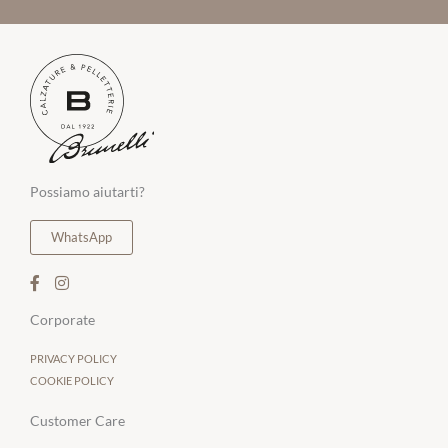
Possiamo aiutarti?
WhatsApp
Corporate
PRIVACY POLICY
COOKIE POLICY
Customer Care