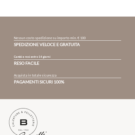
Nessun costo spedizione su importo min. € 100
SPEDIZIONE VELOCE E GRATUITA
Cambi e resi entro 14 giorni
RESO FACILE
Acquista in totale sicurezza
PAGAMENTI SICURI 100%