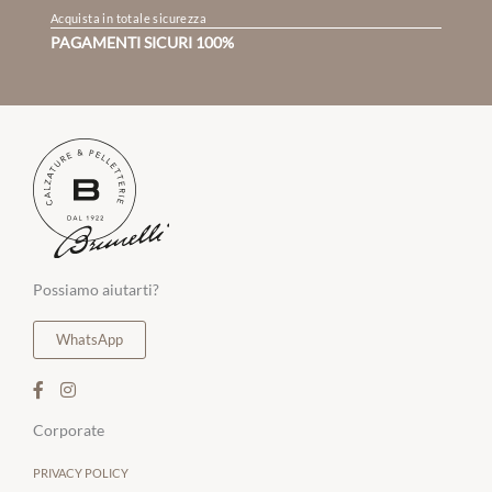
Acquista in totale sicurezza
PAGAMENTI SICURI 100%
Possiamo aiutarti?
WhatsApp
Corporate
PRIVACY POLICY