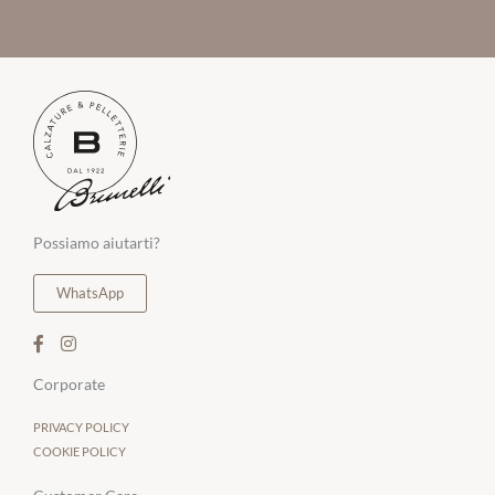
Possiamo aiutarti?
WhatsApp
Corporate
PRIVACY POLICY
COOKIE POLICY