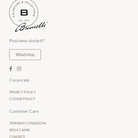
Possiamo aiutarti?
WhatsApp
Corporate
PRIVACY POLICY
COOKIE POLICY
Customer Care
TERMINI E CONDIZIONI
RESI E CAMBI
CONTATTI