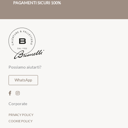
PAGAMENTI SICURI 100%
Possiamo aiutarti?
WhatsApp
Corporate
PRIVACY POLICY
COOKIE POLICY