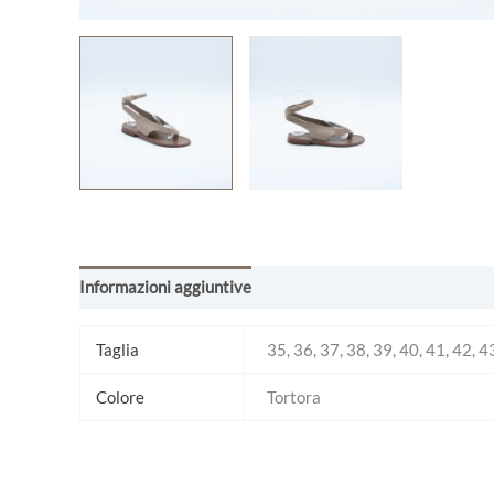
Informazioni aggiuntive
Taglia
35, 36, 37, 38, 39, 40, 41, 42, 4
Colore
Tortora