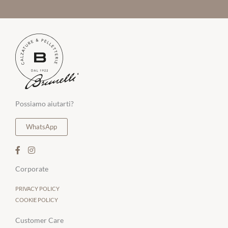
Possiamo aiutarti?
WhatsApp
Corporate
PRIVACY POLICY
COOKIE POLICY
Customer Care