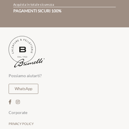
Acquista in totale sicurezza
PAGAMENTI SICURI 100%
Possiamo aiutarti?
WhatsApp
Corporate
PRIVACY POLICY