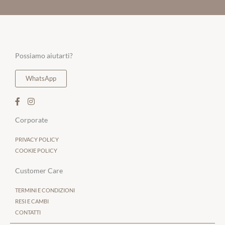
Possiamo aiutarti?
WhatsApp
Corporate
PRIVACY POLICY
COOKIE POLICY
Customer Care
TERMINI E CONDIZIONI
RESI E CAMBI
CONTATTI