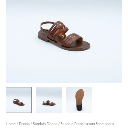
Home
/
Donna
/
Sandalo Donna
/ Sandalo Francescano Scomposto