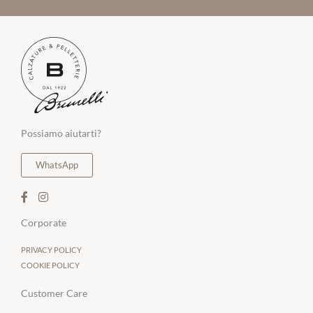
Possiamo aiutarti?
WhatsApp
Corporate
PRIVACY POLICY
COOKIE POLICY
Customer Care