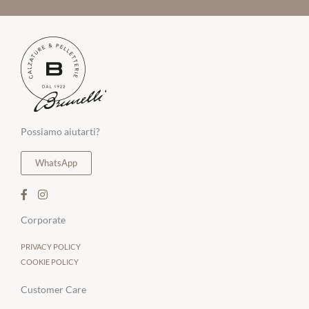
Possiamo aiutarti?
WhatsApp
Corporate
PRIVACY POLICY
COOKIE POLICY
Customer Care