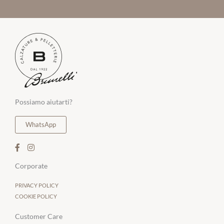
Possiamo aiutarti?
WhatsApp
Corporate
PRIVACY POLICY
COOKIE POLICY
Customer Care